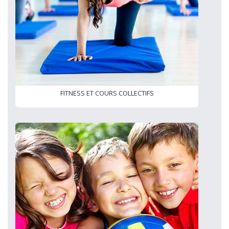
FITNESS ET COURS COLLECTIFS