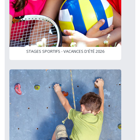
STAGES SPORTIFS - VACANCES D'ÉTÉ 2026