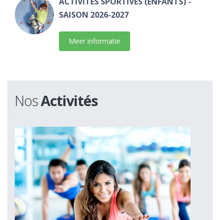
ACTIVITÉS SPORTIVES (ENFANTS) -
SAISON 2026-2027
Meer informatie
Nos
Activités