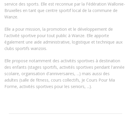
service des sports. Elle est reconnue par la Fédération Wallonie-
Bruxelles en tant que centre sportif local de la commune de
Wanze.
Elle a pour mission, la promotion et le développement de
l'activité sportive pour tout public à Wanze. Elle apporte
également une aide administrative, logistique et technique aux
clubs sportifs wanzois.
Elle propose notamment des activités sportives à destination
des enfants (stages sportifs, activités sportives pendant l'année
scolaire, organisation d'anniversaires, ...) mais aussi des
adultes (salle de fitness, cours collectifs, Je Cours Pour Ma
Forme, activités sportives pour les seniors, ...).