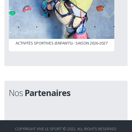
ACTIVITÉS SPORTIVES (ENFANTS) - SAISON 2026-2027
Nos
Partenaires
COPYRIGHT VIVE LE SPORT © 2022. ALL RIGHTS RESERVED.