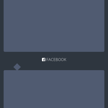
FACEBOOK